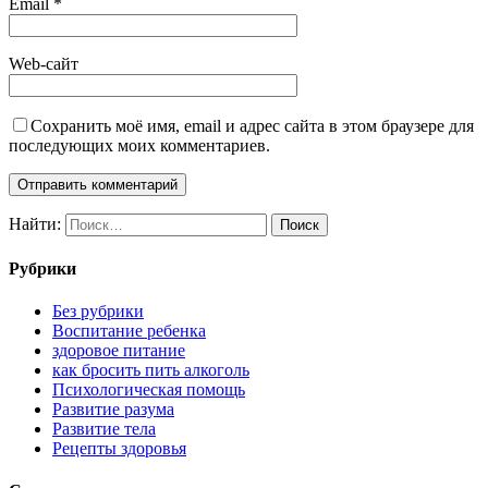
Email
*
Web-сайт
Сохранить моё имя, email и адрес сайта в этом браузере для
последующих моих комментариев.
Найти:
Рубрики
Без рубрики
Воспитание ребенка
здоровое питание
как бросить пить алкоголь
Психологическая помощь
Развитие разума
Развитие тела
Рецепты здоровья