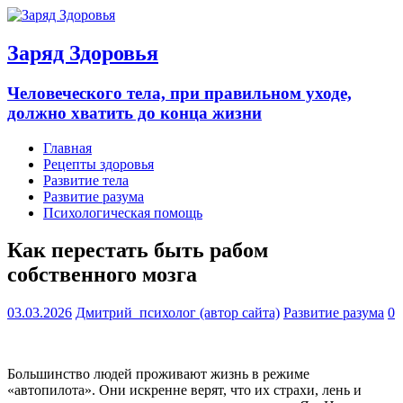
Заряд Здоровья
Человеческого тела, при правильном уходе,
должно хватить до конца жизни
Главная
Рецепты здоровья
Развитие тела
Развитие разума
Психологическая помощь
Как перестать быть рабом
собственного мозга
03.03.2026
Дмитрий_психолог (автор сайта)
Развитие разума
0
Большинство людей проживают жизнь в режиме
«автопилота». Они искренне верят, что их страхи, лень и