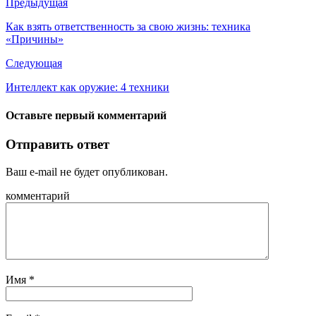
Предыдущая
Как взять ответственность за свою жизнь: техника
«Причины»
Следующая
Интеллект как оружие: 4 техники
Оставьте первый комментарий
Отправить ответ
Ваш e-mail не будет опубликован.
комментарий
Имя
*