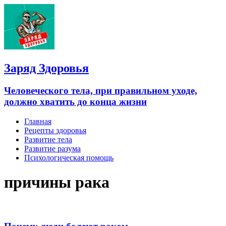
Заряд Здоровья
Человеческого тела, при правильном уходе,
должно хватить до конца жизни
Главная
Рецепты здоровья
Развитие тела
Развитие разума
Психологическая помощь
причины рака