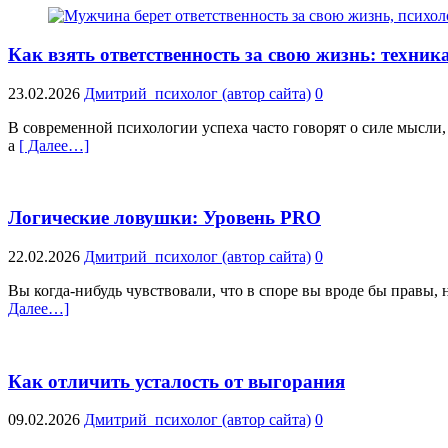
Как взять ответственность за свою жизнь: техни
23.02.2026
Дмитрий_психолог (автор сайта)
0
В современной психологии успеха часто говорят о силе мысли
а
[ Далее…]
Логические ловушки: Уровень PRO
22.02.2026
Дмитрий_психолог (автор сайта)
0
Вы когда-нибудь чувствовали, что в споре вы вроде бы правы,
Далее…]
Как отличить усталость от выгорания
09.02.2026
Дмитрий_психолог (автор сайта)
0