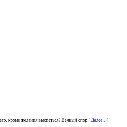
чего, кроме желания выспаться? Вечный спор
[ Далее…]