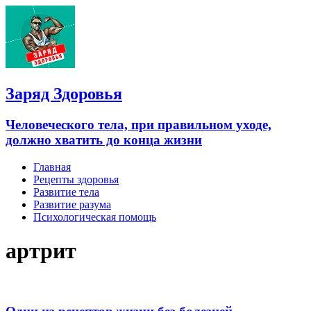
Заряд Здоровья
Человеческого тела, при правильном уходе,
должно хватить до конца жизни
Главная
Рецепты здоровья
Развитие тела
Развитие разума
Психологическая помощь
артрит