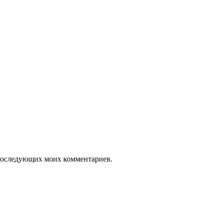
я последующих моих комментариев.