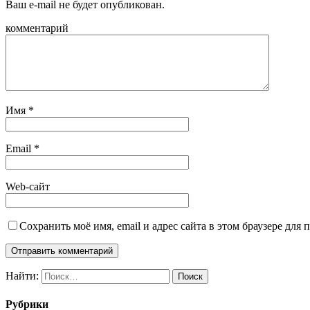
Ваш e-mail не будет опубликован.
комментарий
Имя
*
Email
*
Web-сайт
Сохранить моё имя, email и адрес сайта в этом браузере дл
Найти:
Рубрики