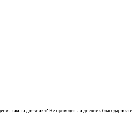
дения такого дневника? Не приводит ли дневник благодарности