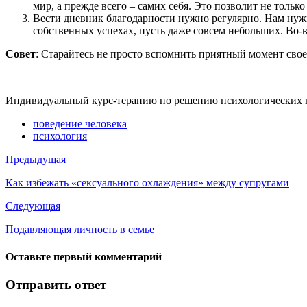
мир, а прежде всего – самих себя. Это позволит не толь
Вести дневник благодарности нужно регулярно. Нам нужно
собственных успехах, пусть даже совсем небольших. Во-в
Совет
: Старайтесь не просто вспомнить приятный момент свое
__________________________________________
Индивидуальный курс-терапию по решению психологических п
поведение человека
психология
Предыдущая
Как избежать «сексуального охлаждения» между супругами
Следующая
Подавляющая личность в семье
Оставьте первый комментарий
Отправить ответ