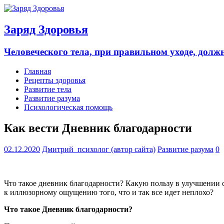
Заряд Здоровья
Человеческого тела, при правильном уходе, долж
Главная
Рецепты здоровья
Развитие тела
Развитие разума
Психологическая помощь
Как вести Дневник благодарности
02.12.2020
Дмитрий_психолог (автор сайта)
Развитие разума
0
Что такое дневник благодарности? Какую пользу в улучшении 
к иллюзорному ощущению того, что и так все идет неплохо?
Что такое Дневник благодарности?