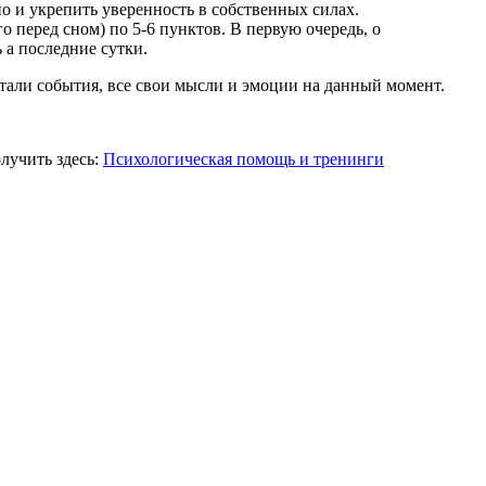
но и укрепить уверенность в собственных силах.
 перед сном) по 5-6 пунктов. В первую очередь, о
 а последние сутки.
тали события, все свои мысли и эмоции на данный момент.
лучить здесь:
Психологическая помощь и тренинги