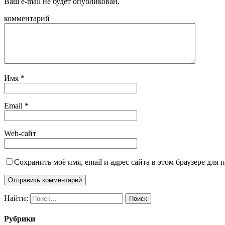
Ваш e-mail не будет опубликован.
комментарий
Имя
*
Email
*
Web-сайт
Сохранить моё имя, email и адрес сайта в этом браузере дл
Найти:
Рубрики