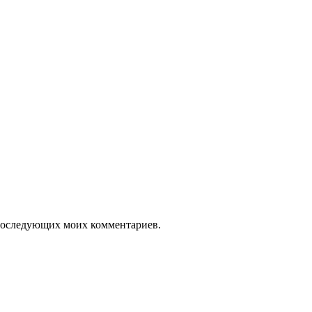
я последующих моих комментариев.