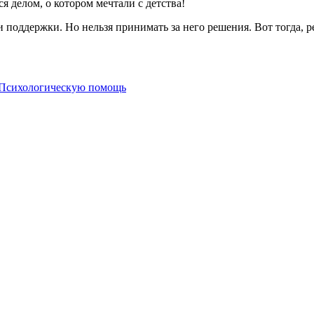
я делом, о котором мечтали с детства!
 поддержки. Но нельзя принимать за него решения. Вот тогда, р
Психологическую помощь