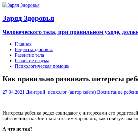
Заряд Здоровья
Человеческого тела, при правильном уходе, долж
Главная
Рецепты здоровья
Развитие тела
Развитие разума
Психологическая помощь
Как правильно развивать интересы реб
27.04.2021
Дмитрий_психолог (автор сайта)
Воспитание ребен
Интересы ребенка редко совпадают с интересами его родителей
собственность. Они пытаются им управлять, как советует им к
А что не так?