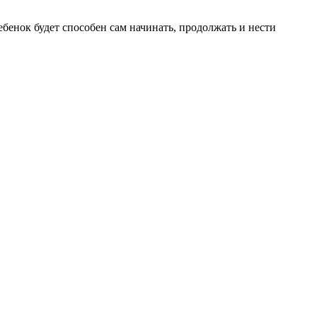
ебенок будет способен сам начинать, продолжать и нести