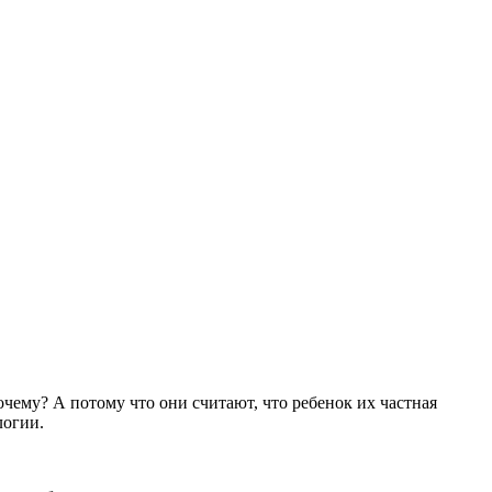
чему? А потому что они считают, что ребенок их частная
логии.