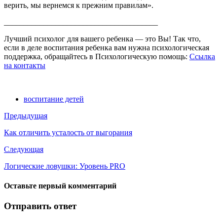
верить, мы вернемся к прежним правилам».
_______________________________________
Лучший психолог для вашего ребенка — это Вы! Так что,
если в деле воспитания ребенка вам нужна психологическая
поддержка, обращайтесь в Психологическую помощь:
Ссылка
на контакты
воспитание детей
Предыдущая
Как отличить усталость от выгорания
Следующая
Логические ловушки: Уровень PRO
Оставьте первый комментарий
Отправить ответ