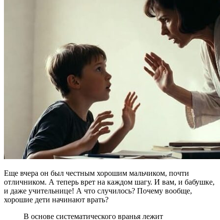
Еще вчера он был честным хорошим мальчиком, почти
отличником. А теперь врет на каждом шагу. И вам, и бабушке,
и даже учительнице! А что случилось? Почему вообще,
хорошие дети начинают врать?
В основе систематического вранья лежит