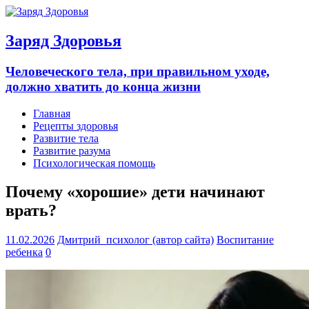
Заряд Здоровья
Человеческого тела, при правильном уходе,
должно хватить до конца жизни
Главная
Рецепты здоровья
Развитие тела
Развитие разума
Психологическая помощь
Почему «хорошие» дети начинают
врать?
11.02.2026
Дмитрий_психолог (автор сайта)
Воспитание
ребенка
0