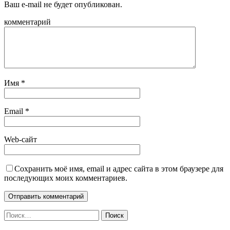
Ваш e-mail не будет опубликован.
комментарий
Имя
*
Email
*
Web-сайт
Сохранить моё имя, email и адрес сайта в этом браузере для
последующих моих комментариев.
Найти: