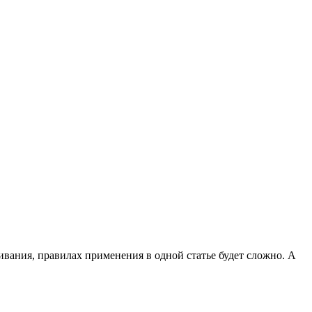
вания, правилах применения в одной статье будет сложно. А