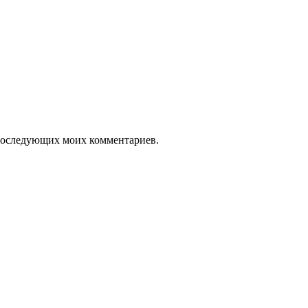
я последующих моих комментариев.