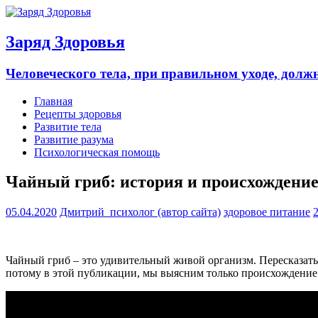
Заряд Здоровья
Человеческого тела, при правильном уходе, долж
Главная
Рецепты здоровья
Развитие тела
Развитие разума
Психологическая помощь
Чайный гриб: история и происхождени
05.04.2020
Дмитрий_психолог (автор сайта)
здоровое питание
Чайный гриб – это удивительный живой организм. Пересказать
потому в этой публикации, мы выясним только происхождение 