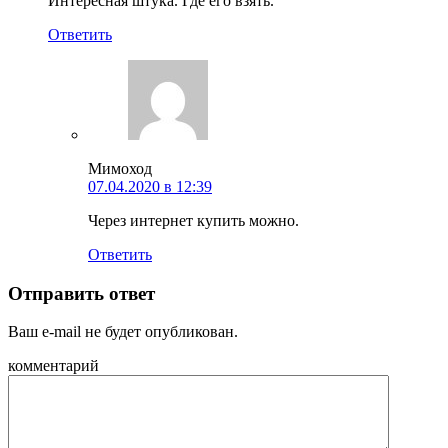
Интересная штука. Где его взять.
Ответить
Мимоход
07.04.2020 в 12:39
Через интернет купить можно.
Ответить
Отправить ответ
Ваш e-mail не будет опубликован.
комментарий