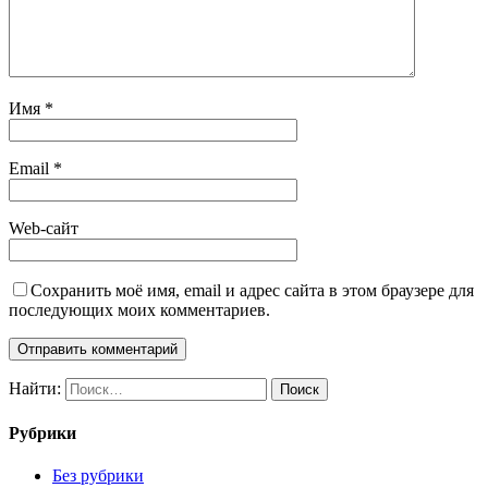
Имя
*
Email
*
Web-сайт
Сохранить моё имя, email и адрес сайта в этом браузере для
последующих моих комментариев.
Найти:
Рубрики
Без рубрики