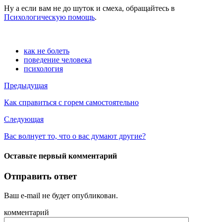
Ну а если вам не до шуток и смеха, обращайтесь в
Психологическую помощь
.
как не болеть
поведение человека
психология
Предыдущая
Как справиться с горем самостоятельно
Следующая
Вас волнует то, что о вас думают другие?
Оставьте первый комментарий
Отправить ответ
Ваш e-mail не будет опубликован.
комментарий