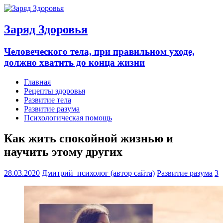
Заряд Здоровья
Человеческого тела, при правильном уходе,
должно хватить до конца жизни
Главная
Рецепты здоровья
Развитие тела
Развитие разума
Психологическая помощь
Как жить спокойной жизнью и
научить этому других
28.03.2020
Дмитрий_психолог (автор сайта)
Развитие разума
3