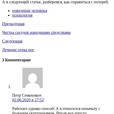
А в следующей статье, разберемся, как справиться с потерей.
поведение человека
психология
Предыдущая
Чистка сосудов народными средствами
Следующая
Лечение отека ног
3 Комментарии
Петр Семенович
02.06.2020 в 17:52
Работает однако способ! А я относился поначалу с
большим скептицизмом. Вроде все просто.