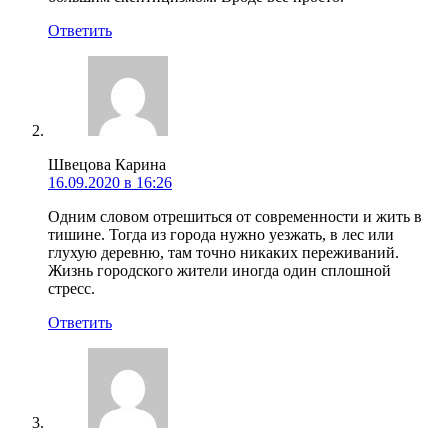
Ответить
Швецова Карина
16.09.2020 в 16:26
Одним словом отрешиться от современности и жить в
тишине. Тогда из города нужно уезжать, в лес или
глухую деревню, там точно никаких переживаний.
Жизнь городского жители иногда один сплошной
стресс.
Ответить