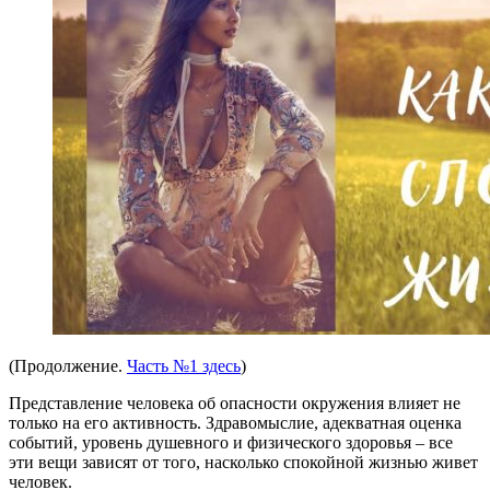
(Продолжение.
Часть №1 здесь
)
Представление человека об опасности окружения влияет не
только на его активность. Здравомыслие, адекватная оценка
событий, уровень душевного и физического здоровья – все
эти вещи зависят от того, насколько спокойной жизнью живет
человек.