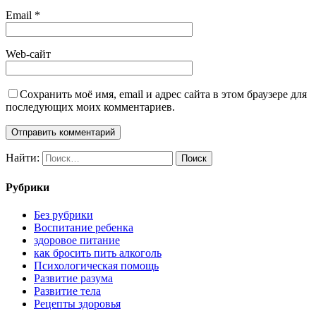
Email
*
Web-сайт
Сохранить моё имя, email и адрес сайта в этом браузере для
последующих моих комментариев.
Найти:
Рубрики
Без рубрики
Воспитание ребенка
здоровое питание
как бросить пить алкоголь
Психологическая помощь
Развитие разума
Развитие тела
Рецепты здоровья