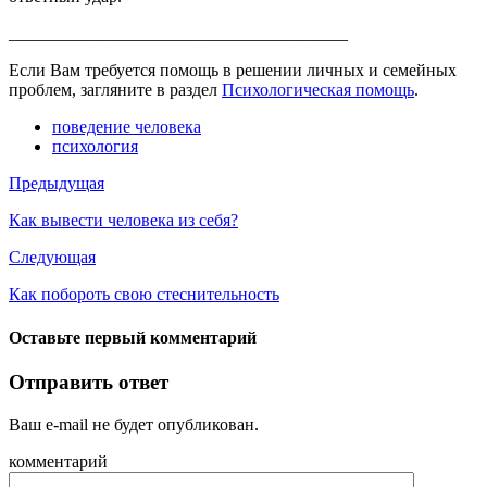
_______________________________________
Если Вам требуется помощь в решении личных и семейных
проблем, загляните в раздел
Психологическая помощь
.
поведение человека
психология
Предыдущая
Как вывести человека из себя?
Следующая
Как побороть свою стеснительность
Оставьте первый комментарий
Отправить ответ
Ваш e-mail не будет опубликован.
комментарий