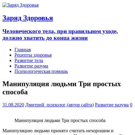
Заряд Здоровья
Человеческого тела, при правильном уходе,
должно хватить до конца жизни
Главная
Рецепты здоровья
Развитие тела
Развитие разума
Психологическая помощь
Манипуляция людьми Три простых
способа
31.08.2020
Дмитрий_психолог (автор сайта)
Развитие разума
0
Манипуляция людьми Три простых способа
Манипуляцию людьми принято считать нехорошим и