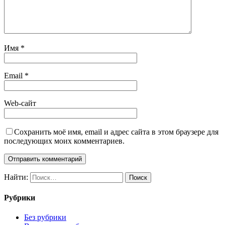
Имя
*
Email
*
Web-сайт
Сохранить моё имя, email и адрес сайта в этом браузере для
последующих моих комментариев.
Найти:
Рубрики
Без рубрики