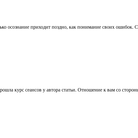
лько осознание приходит поздно, как понимание своих ошибок. С
рошла курс сеансов у автора статьи. Отношение к вам со сторо