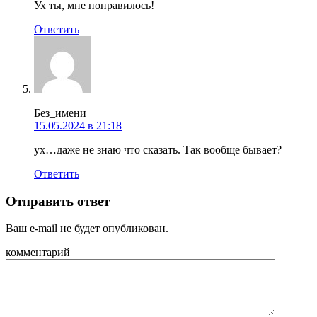
Ух ты, мне понравилось!
Ответить
Без_имени
15.05.2024 в 21:18
ух…даже не знаю что сказать. Так вообще бывает?
Ответить
Отправить ответ
Ваш e-mail не будет опубликован.
комментарий