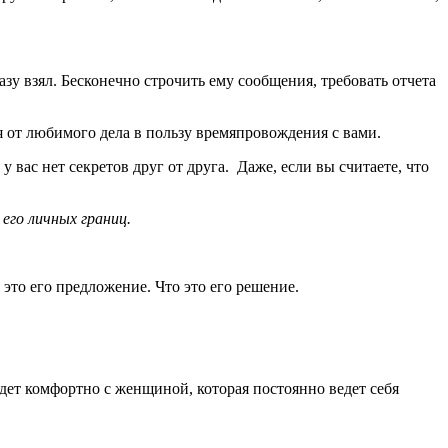
азу взял. Бесконечно строчить ему сообщения, требовать отчета
ся от любимого дела в пользу времяпровождения с вами.
 вас нет секретов друг от друга. Даже, если вы считаете, что
его личных границ.
 это его предложение. Что это его решение.
дет комфортно с женщиной, которая постоянно ведет себя