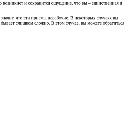
о возникнет и сохранится ощущение, что вы – единственная и
значит, что эти приемы нерабочие. В некоторых случаях вы
 бывает слишком сложно. В этом случае, вы можете обратиться