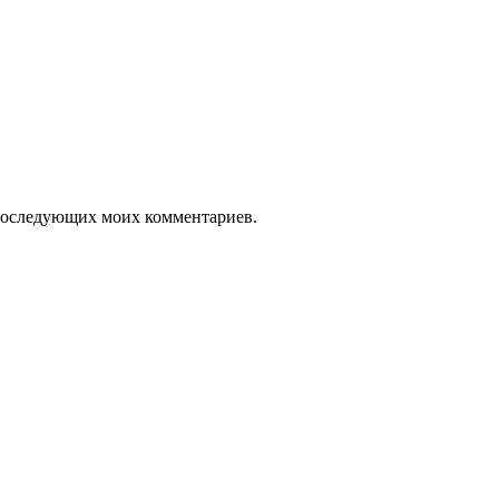
я последующих моих комментариев.