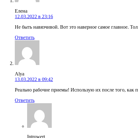
Елена
12.03.2022 в 23:16
Не быть навязчивой. Вот это наверное самое главное. То
Ответить
Alya
13.03.2022 в 09:42
Реально рабочие приемы! Использую их после того, как п
Ответить
Introwert