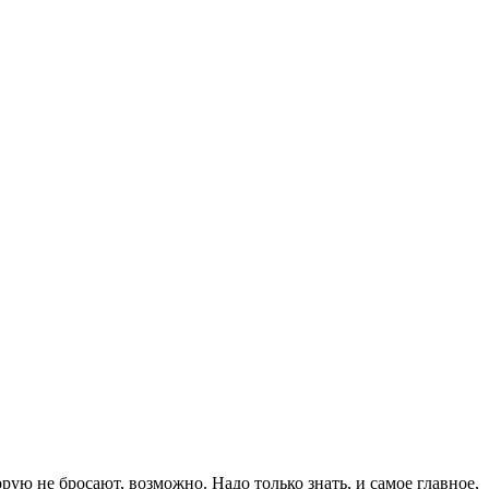
ую не бросают, возможно. Надо только знать, и самое главное,