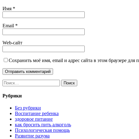
Имя
*
Email
*
Web-сайт
Сохранить моё имя, email и адрес сайта в этом браузере дл
Найти:
Рубрики
Без рубрики
Воспитание ребенка
здоровое питание
как бросить пить алкоголь
Психологическая помощь
Развитие разума