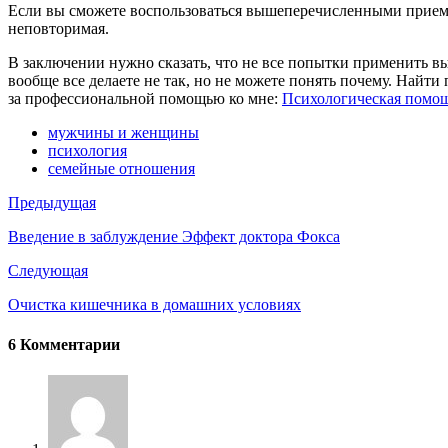
Если вы сможете воспользоваться вышеперечисленными приемам
неповторимая.
В заключении нужно сказать, что не все попытки применить в
вообще все делаете не так, но не можете понять почему. Найт
за профессиональной помощью ко мне:
Психологическая помо
мужчины и женщины
психология
семейные отношения
Предыдущая
Введение в заблуждение Эффект доктора Фокса
Следующая
Очистка кишечника в домашних условиях
6 Комментарии