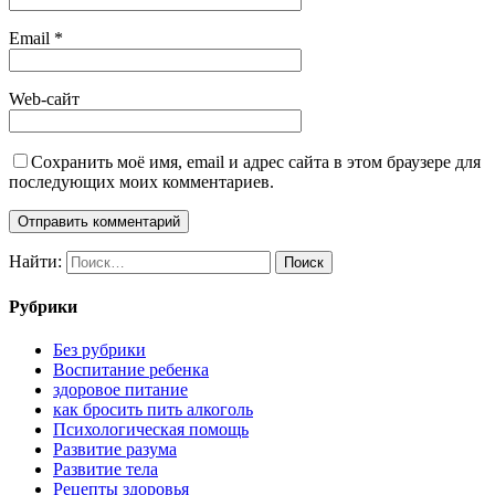
Email
*
Web-сайт
Сохранить моё имя, email и адрес сайта в этом браузере для
последующих моих комментариев.
Найти:
Рубрики
Без рубрики
Воспитание ребенка
здоровое питание
как бросить пить алкоголь
Психологическая помощь
Развитие разума
Развитие тела
Рецепты здоровья