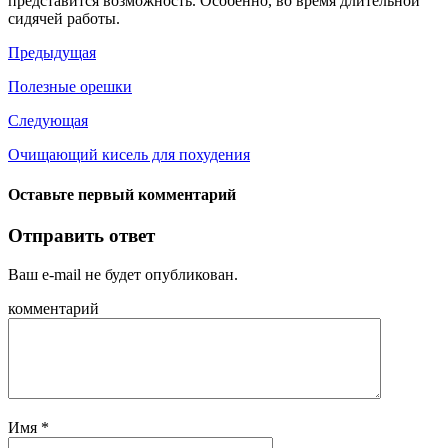
представится возможность. Особенно, во время длительной
сидячей работы.
Предыдущая
Полезные орешки
Следующая
Очищающий кисель для похудения
Оставьте первый комментарий
Отправить ответ
Ваш e-mail не будет опубликован.
комментарий
Имя
*