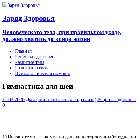
Заряд Здоровья
Человеческого тела, при правильном уходе,
должно хватить до конца жизни
Главная
Рецепты здоровья
Развитие тела
Развитие разума
Психологическая помощь
Гимнастика для шеи
11.03.2020
Дмитрий_психолог (автор сайта)
Рецепты здоровья
0
1) Вытяните язык как можно дальше в сторону подбородка, на