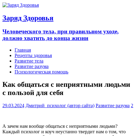
Заряд Здоровья
Человеческого тела, при правильном уходе,
должно хватить до конца жизни
Главная
Рецепты здоровья
Развитие тела
Развитие разума
Психологическая помощь
Как общаться с неприятными людьми
с пользой для себя
29.03.2024
Дмитрий_психолог (автор сайта)
Развитие разума
2
А зачем нам вообще общаться с неприятными людьми?
Каждый психолог и коуч неустанно твердит нам о том, что