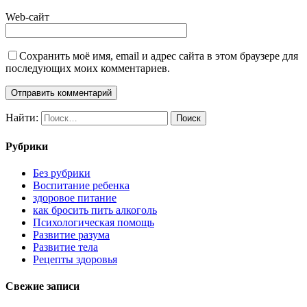
Web-сайт
Сохранить моё имя, email и адрес сайта в этом браузере для
последующих моих комментариев.
Найти:
Рубрики
Без рубрики
Воспитание ребенка
здоровое питание
как бросить пить алкоголь
Психологическая помощь
Развитие разума
Развитие тела
Рецепты здоровья
Свежие записи