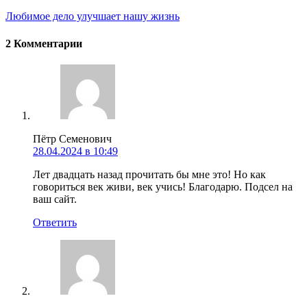
Любимое дело улучшает нашу жизнь
2 Комментарии
Пётр Семенович
28.04.2024 в 10:49
Лет двадцать назад прочитать бы мне это! Но как
говориться век живи, век учись! Благодарю. Подсел на
ваш сайт.
Ответить