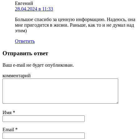
Евгений
28.04.2024 в 11:33
Большое спасибо за ценную информацию. Надеюсь, она
мне пригодится в жизни. Раньше, как то и не думал над
этим)
Ответить
Отправить ответ
Ваш e-mail не будет опубликован.
комментарий
Имя
*
Email
*